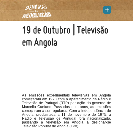
19 de Outubro | Televisão
em Angola
As emissões experimentais televisivas em Angola
começaram em 1973 com o aparecimento da Rádio e
Televisão de Portugal (RTP) por ação do governo de
Marcello Caetano. Passados dois anos, as emissões
começaram a ser regulares. Com a independência de
Angola, proclamada a 11 de novembro de 1975, a
Rádio e Televisão de Portugal fora nacionalizada,
passando a televisão em Angola a designar-se
Televisão Popular de Angola (TPA).