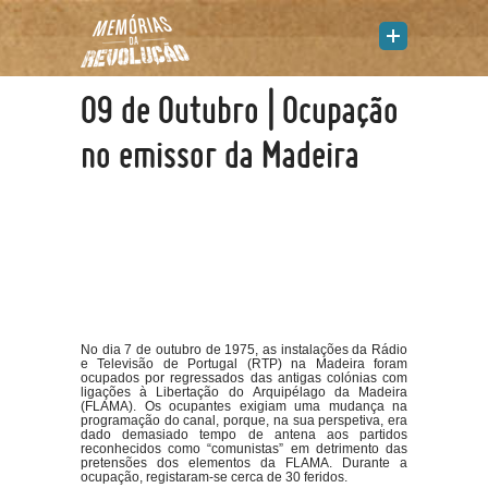
09 de Outubro | Ocupação
no emissor da Madeira
No dia 7 de outubro de 1975, as instalações da Rádio
e Televisão de Portugal (RTP) na Madeira foram
ocupados por regressados das antigas colónias com
ligações à Libertação do Arquipélago da Madeira
(FLAMA). Os ocupantes exigiam uma mudança na
programação do canal, porque, na sua perspetiva, era
dado demasiado tempo de antena aos partidos
reconhecidos como “comunistas” em detrimento das
pretensões dos elementos da FLAMA. Durante a
ocupação, registaram-se cerca de 30 feridos.