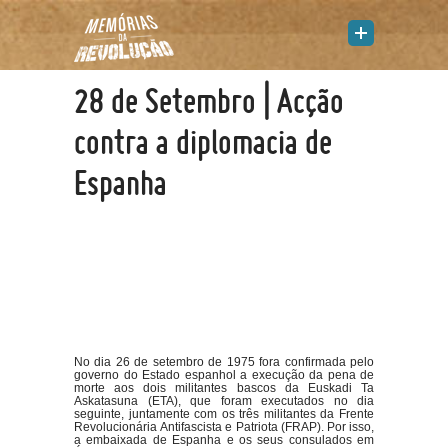
28 de Setembro | Acção
contra a diplomacia de
Espanha
No dia 26 de setembro de 1975 fora confirmada pelo
governo do Estado espanhol a execução da pena de
morte aos dois militantes bascos da Euskadi Ta
Askatasuna (ETA), que foram executados no dia
seguinte, juntamente com os três militantes da Frente
Revolucionária Antifascista e Patriota (FRAP). Por isso,
a embaixada de Espanha e os seus consulados em