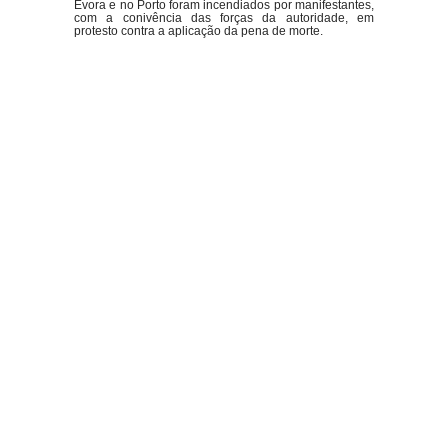
Évora e no Porto foram incendiados por manifestantes,
com a conivência das forças da autoridade, em
protesto contra a aplicação da pena de morte.