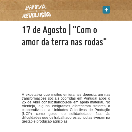
17 de Agosto | "Com o
amor da terra nas rodas"
A expetativa que muitos emigrantes depositaram nas
transformações sociais ocorridas em Portugal após o
25 de Abril consubstanciou-se em apoio material. No
Alentejo, alguns emigrantes ofereceram tratores a
cooperativas e a Unidades Colectivas de Produção
(UCP) como gesto de solidariedade face às
dificuldades que os trabalhadores agrícolas tiveram na
gestão e produção agrícolas.