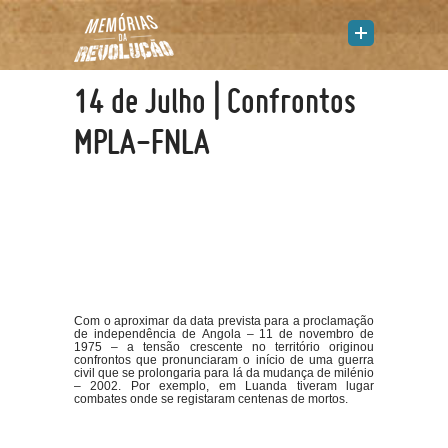
14 de Julho | Confrontos
MPLA-FNLA
Com o aproximar da data prevista para a proclamação
de independência de Angola – 11 de novembro de
1975 – a tensão crescente no território originou
confrontos que pronunciaram o início de uma guerra
civil que se prolongaria para lá da mudança de milénio
– 2002. Por exemplo, em Luanda tiveram lugar
combates onde se registaram centenas de mortos.