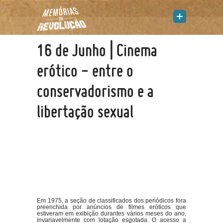
16 de Junho | Cinema
erótico - entre o
conservadorismo e a
libertação sexual
Em 1975, a seção de classificados dos periódicos fora
preenchida por anúncios de filmes eróticos que
estiveram em exibição durantes vários meses do ano,
invariavelmente com lotação esgotada. O acesso a