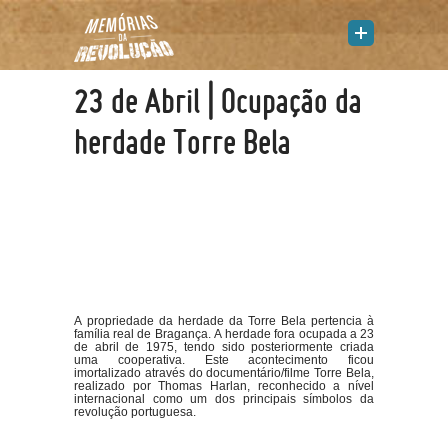
23 de Abril | Ocupação da
herdade Torre Bela
A propriedade da herdade da Torre Bela pertencia à
família real de Bragança. A herdade fora ocupada a 23
de abril de 1975, tendo sido posteriormente criada
uma cooperativa. Este acontecimento ficou
imortalizado através do documentário/filme Torre Bela,
realizado por Thomas Harlan, reconhecido a nível
internacional como um dos principais símbolos da
revolução portuguesa.