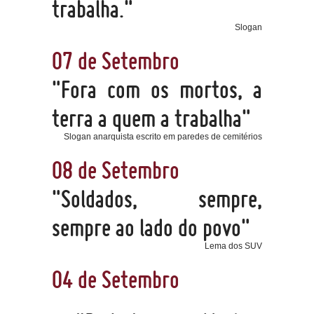
trabalha."
Slogan
07 de Setembro
"Fora com os mortos, a
terra a quem a trabalha"
Slogan anarquista escrito em paredes de cemitérios
08 de Setembro
"Soldados, sempre,
sempre ao lado do povo"
Lema dos SUV
04 de Setembro