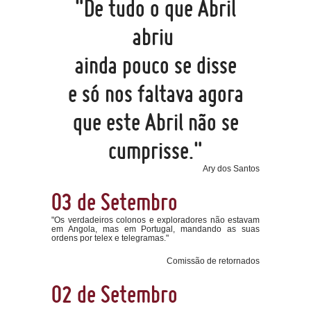
"De tudo o que Abril
abriu
ainda pouco se disse
e só nos faltava agora
que este Abril não se
cumprisse."
Ary dos Santos
03 de Setembro
"Os verdadeiros colonos e exploradores não estavam
em Angola, mas em Portugal, mandando as suas
ordens por telex e telegramas."
Comissão de retornados
02 de Setembro