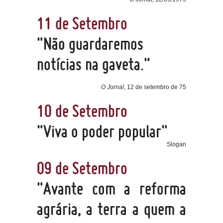
11 de Setembro
"Não guardaremos
notícias na gaveta."
O Jornal
, 12 de setembro de 75
10 de Setembro
"Viva o poder popular"
Slogan
09 de Setembro
"Avante com a reforma
agrária, a terra a quem a