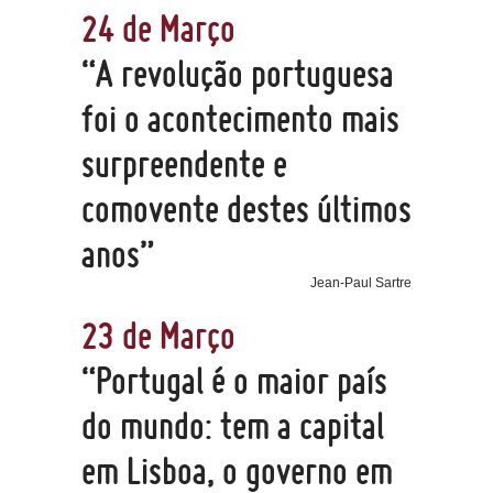
24 de Março
“A revolução portuguesa
foi o acontecimento mais
surpreendente e
comovente destes últimos
anos”
Jean-Paul Sartre
23 de Março
“Portugal é o maior país
do mundo: tem a capital
em Lisboa, o governo em