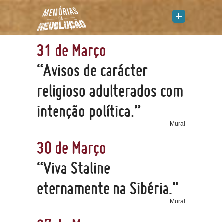
31 de Março
“Avisos de carácter
religioso adulterados com
intenção política.”
Mural
30 de Março
“Viva Staline
eternamente na Sibéria."
Mural