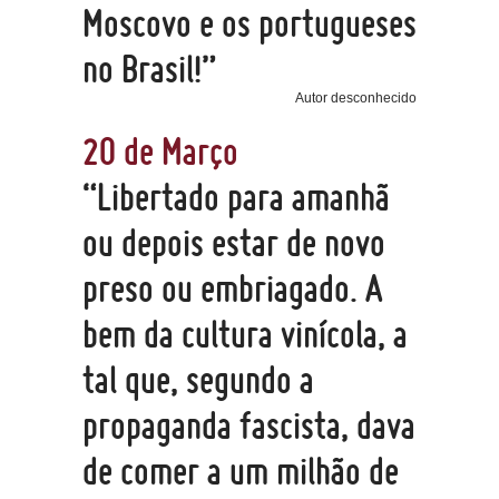
Moscovo e os portugueses
no Brasil!”
Autor desconhecido
20 de Março
“Libertado para amanhã
ou depois estar de novo
preso ou embriagado. A
bem da cultura vinícola, a
tal que, segundo a
propaganda fascista, dava
de comer a um milhão de