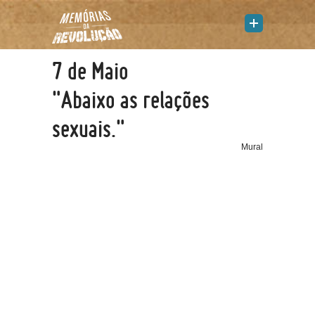
7 de Maio
"Abaixo as relações
sexuais."
Mural